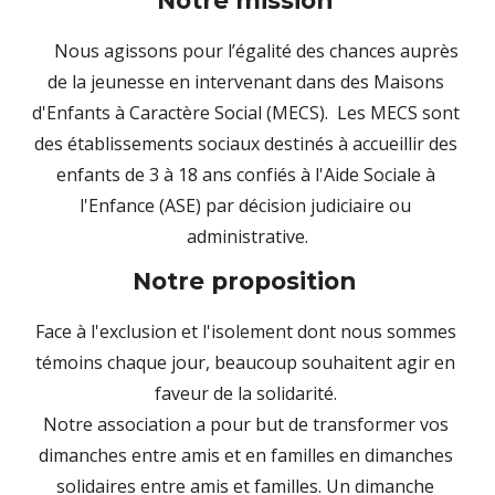
Notre mission 
Nous agissons pour l’égalité des chances auprès 
de la jeunesse en intervenant dans des Maisons 
d'Enfants à Caractère Social (MECS)
.  Les MECS sont 
des établissements sociaux destinés à accueillir des 
enfants de 3 à 18 ans confiés à l'Aide Sociale à 
l'Enfance (ASE) par décision judiciaire ou 
administrative.
Notre proposition 
Face à l'exclusion et l'isolement dont nous sommes 
témoins chaque jour, beaucoup souhaitent agir en 
faveur de la solidarité. 
Notre association a pour but de transformer vos 
dimanches entre amis et en familles en dimanches 
solidaires entre amis et familles. Un dimanche 