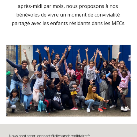
après-midi par mois, nous proposons à nos 
bénévoles de vivre un moment de convivialité 
partagé avec les enfants résidants dans les MECs.
Nous contacter:
contact@dimanchesolidaire.fr